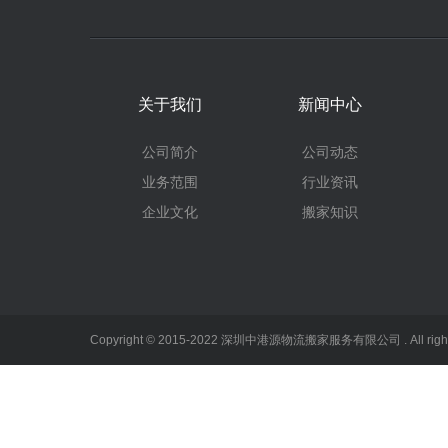
关于我们
新闻中心
公司简介
公司动态
业务范围
行业资讯
企业文化
搬家知识
Copyright © 2015-2022 深圳中港源物流搬家服务有限公司 . All righ