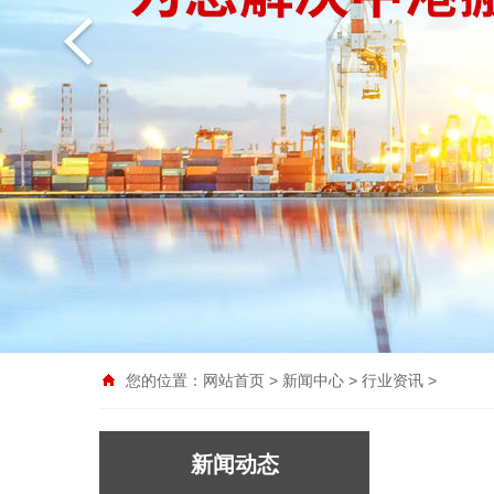
您的位置：
网站首页
>
新闻中心
>
行业资讯
>
新闻动态