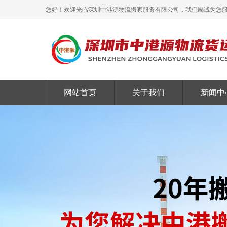
您好！欢迎光临深圳中港源物流搬家服务有限公司，我们竭诚为您
网站首页
关于我们
新闻中